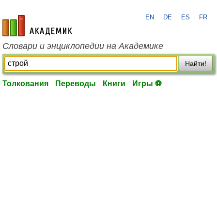
EN
DE
ES
FR
academic.ru
Словари и энциклопедии на Академике
Найти!
Толкования
Переводы
Книги
Игры ⚽