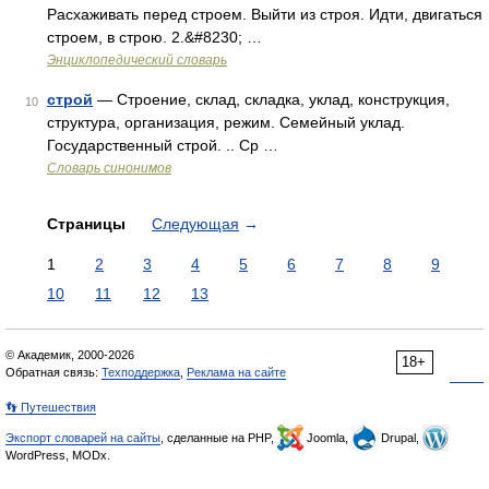
Расхаживать перед строем. Выйти из строя. Идти, двигаться
строем, в строю. 2.&#8230; …
Энциклопедический словарь
строй
— Строение, склад, складка, уклад, конструкция,
10
структура, организация, режим. Семейный уклад.
Государственный строй. .. Ср …
Словарь синонимов
Страницы
Следующая
→
1
2
3
4
5
6
7
8
9
10
11
12
13
© Академик, 2000-2026
18+
Обратная связь:
Техподдержка
,
Реклама на сайте
👣 Путешествия
Экспорт словарей на сайты
, сделанные на PHP,
Joomla,
Drupal,
WordPress, MODx.