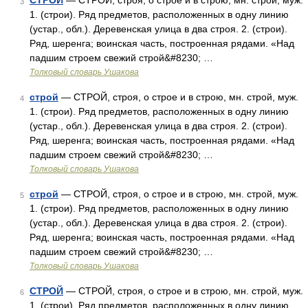
СТРОЙ
— СТРОЙ, строя, о строе и в строю, мн. строй, муж.
3
1. (строи). Ряд предметов, расположенных в одну линию
(устар., обл.). Деревенская улица в два строя. 2. (строи).
Ряд, шеренга; воинская часть, построенная рядами. «Над
падшим строем свежий строй&#8230; …
Толковый словарь Ушакова
строй
— СТРОЙ, строя, о строе и в строю, мн. строй, муж.
4
1. (строи). Ряд предметов, расположенных в одну линию
(устар., обл.). Деревенская улица в два строя. 2. (строи).
Ряд, шеренга; воинская часть, построенная рядами. «Над
падшим строем свежий строй&#8230; …
Толковый словарь Ушакова
строй
— СТРОЙ, строя, о строе и в строю, мн. строй, муж.
5
1. (строи). Ряд предметов, расположенных в одну линию
(устар., обл.). Деревенская улица в два строя. 2. (строи).
Ряд, шеренга; воинская часть, построенная рядами. «Над
падшим строем свежий строй&#8230; …
Толковый словарь Ушакова
СТРОЙ
— СТРОЙ, строя, о строе и в строю, мн. строй, муж.
6
1. (строи). Ряд предметов, расположенных в одну линию